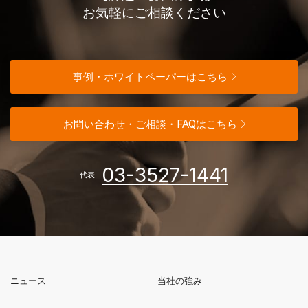
お気軽にご相談ください
事例・ホワイトペーパーはこちら
お問い合わせ・ご相談・FAQはこちら
電話番
03-3527-1441
代表
ニュース
当社の強み