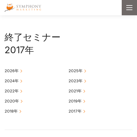
メインコンテンツへ移動
Symphony Marketing
メ
ニ
ュ
ー
を
開
終了セミナー
く
2017年
2026年
2025年
2024年
2023年
2022年
2021年
2020年
2019年
2018年
2017年