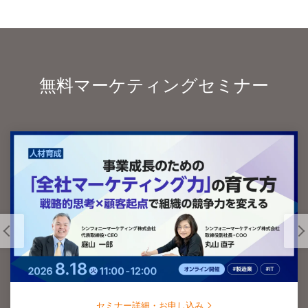
無料マーケティングセミナー
セミナー詳細・お申し込み