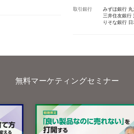
取引銀行
みずほ銀行 
三井住友銀行
りそな銀行 
無料マーケティングセミナー