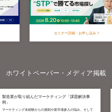
セミナー詳細・お申し込み
ホワイトペーパー・メディア掲載
ケティング「課題解決事
戦や新市場参入の悩み、そして
日