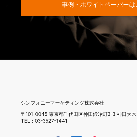
事例・ホワイトペーパーは
シンフォニーマーケティング株式会社
〒101-0045 東京都千代田区神田鍛冶町3-3 神田大
TEL：
03-3527-1441