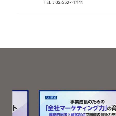
TEL：
03-3527-1441