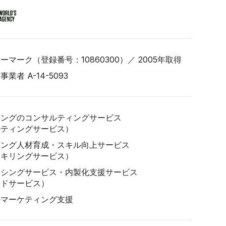
ーマーク（登録番号：10860300）／ 2005年取得
業者 A-14-5093
ィングのコンサルティングサービス
ルティングサービス）
ィング人材育成・スキル向上サービス
スキリングサービス）
ーシングサービス・内製化支援サービス
ジドサービス）
ルマーケティング支援