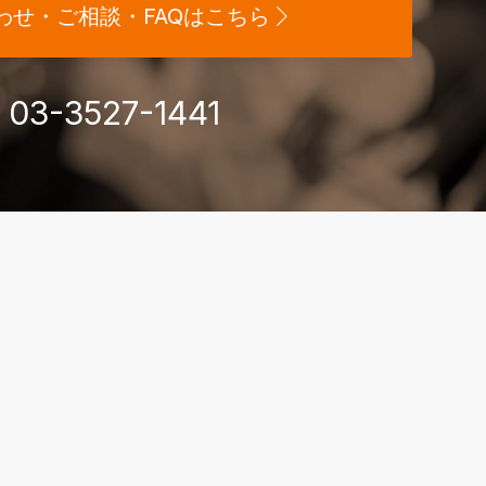
わせ・ご相談・FAQはこちら
03-3527-1441