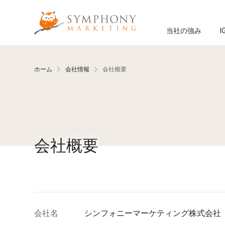
メインコンテンツへ移動
Symphony Marketing
当社の強み
I
ホーム
会社情報
会社概要
会社概要
会社概要の詳細
会社名
シンフォニーマーケティング株式会社