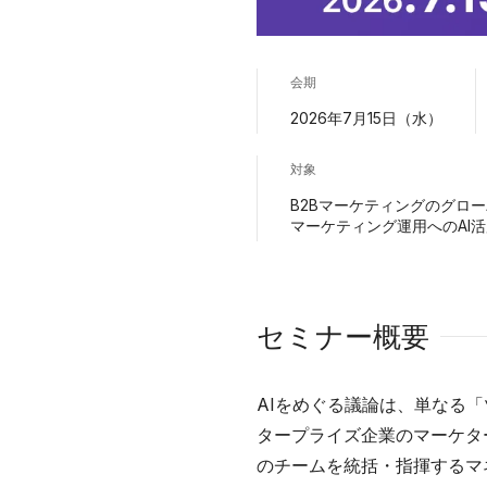
会期
2026年7月15日（水）
対象
B2Bマーケティングのグロ
マーケティング運用へのAI
セミナー概要
AIをめぐる議論は、単なる
タープライズ企業のマーケタ
のチームを統括・指揮するマ