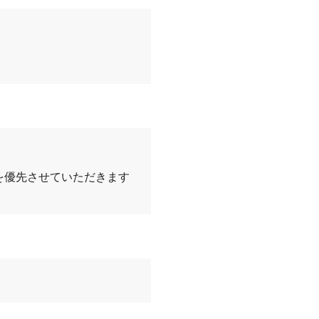
を優先させていただきます