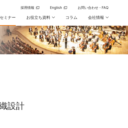
採用情報
English
お問い合わせ・FAQ
新規ウィンドウで開く
新規ウィンドウで開く
セミナー
お役立ち資料
コラム
会社情報
組織設計