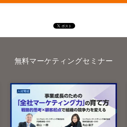
無料マーケティングセミナー