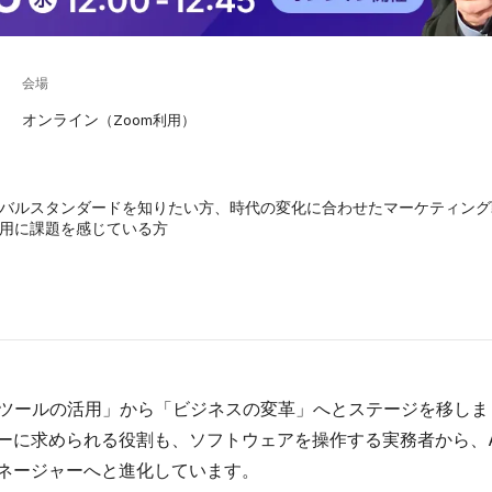
会場
オンライン
（Zoom利用）
ーバルスタンダードを知りたい方、時代の変化に合わせたマーケティン
活用に課題を感じている方
「ツールの活用」から「ビジネスの変革」へとステージを移しま
ーに求められる役割も、ソフトウェアを操作する実務者から、A
ネージャーへと進化しています。