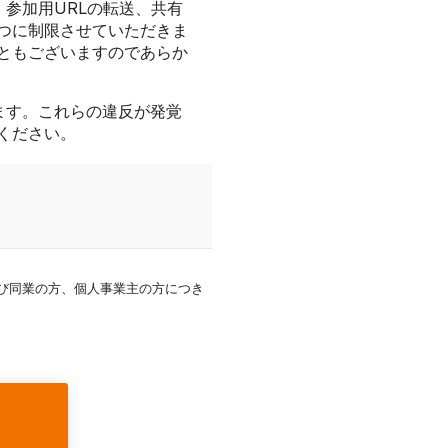
参加用URLの転送、共有
つに制限させていただきま
ともございますのであらか
ます。これらの違反が発覚
ください。
及び同業の方、個人事業主の方につき