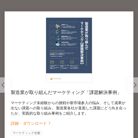
製造業が取り組んだマーケティング「課題解決事例」
マーケティング未経験からの挑戦や新市場参入の悩み、そして成果が
出ない課題への取り組み。 製造業各社が直面した課題にどう向き合っ
たか、実践的な取り組み事例をご紹介します。
詳細・ダウンロード
マーケティング全般