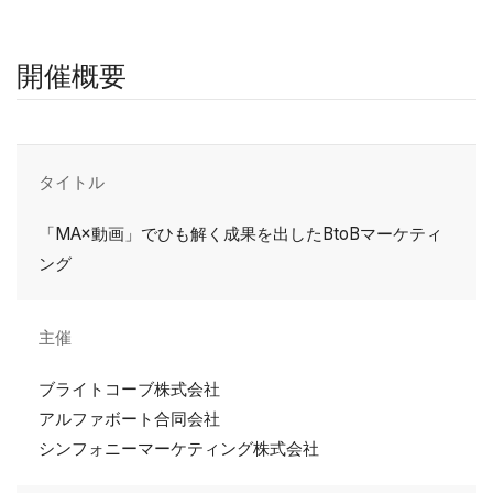
開催概要
タイトル
「MA×動画」でひも解く成果を出したBtoBマーケティ
ング
主催
ブライトコーブ株式会社
アルファボート合同会社
シンフォニーマーケティング株式会社