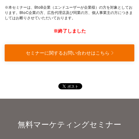
※本セミナーは、BtoB企業（エンドユーザーが企業様）の方を対象としてお
ります。BtoC企業の方、広告代理店及び同業の方、個人事業主の方につきま
してはお断りさせていただいております。
※終了しました
セミナーに関するお問い合わせはこちら
無料マーケティングセミナー