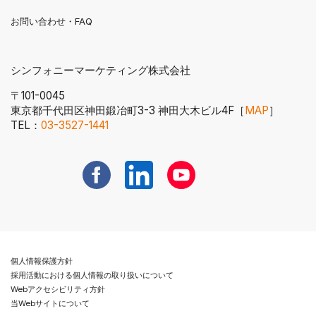
お問い合わせ・FAQ
シンフォニーマーケティング株式会社
〒101-0045
東京都千代田区神田鍛冶町3-3 神田大木ビル4F［
MAP
］
電話番号へ発信する
TEL：
03-3527-1441
新規ウィンドウで開く
新規ウィンドウで開く
新規ウィンドウで開く
個人情報保護方針
採用活動における個人情報の取り扱いについて
Webアクセシビリティ方針
当Webサイトについて