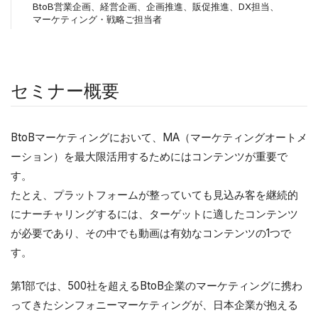
BtoB営業企画、経営企画、企画推進、販促推進、DX担当、
マーケティング・戦略ご担当者
セミナー概要
BtoBマーケティングにおいて、MA（マーケティングオートメ
ーション）を最大限活用するためにはコンテンツが重要で
す。
たとえ、プラットフォームが整っていても見込み客を継続的
にナーチャリングするには、ターゲットに適したコンテンツ
が必要であり、その中でも動画は有効なコンテンツの1つで
す。
第1部では、500社を超えるBtoB企業のマーケティングに携わ
ってきたシンフォニーマーケティングが、日本企業が抱える