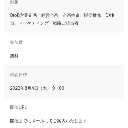
対象
BtoB営業企画、経営企画、企画推進、販促推進、DX担
当、マーケティング・戦略ご担当者
参加費
無料
締切日時
2022年8月4日（木） 9：00
開催URL
開催までにメールにてご案内いたします