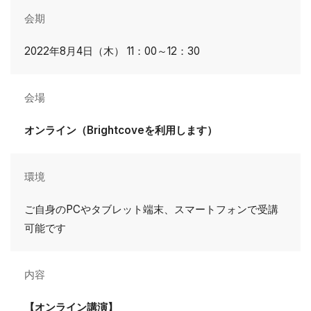
会期
2022年8月4日（木） 11：00～12：30
会場
オンライン（Brightcoveを利用します）
環境
ご自身のPCやタブレット端末、スマートフォンで受講
可能です
内容
【オンライン講演】