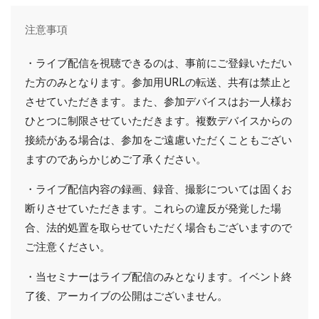
注意事項
・ライブ配信を視聴できるのは、事前にご登録いただい
た方のみとなります。参加用URLの転送、共有は禁止と
させていただきます。また、参加デバイスはお一人様お
ひとつに制限させていただきます。複数デバイスからの
接続がある場合は、参加をご遠慮いただくこともござい
ますのであらかじめご了承ください。
・ライブ配信内容の録画、録音、撮影については固くお
断りさせていただきます。これらの違反が発覚した場
合、法的処置を取らせていただく場合もございますので
ご注意ください。
・当セミナーはライブ配信のみとなります。イベント終
了後、アーカイブの公開はございません。