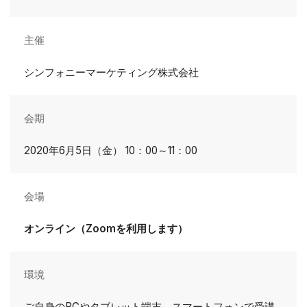
主催
シンフォニーマーケティング株式会社
会期
2020年6月5日（金） 10：00～11：00
会場
オンライン（Zoomを利用します）
環境
ご自身のPCやタブレット端末、スマートフォンで受講