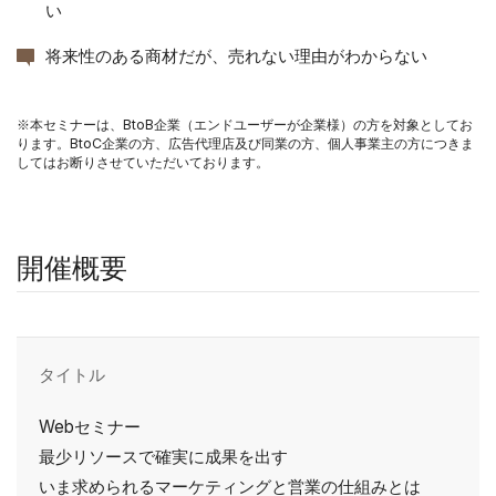
い
将来性のある商材だが、売れない理由がわからない
※本セミナーは、BtoB企業（エンドユーザーが企業様）の方を対象としてお
ります。BtoC企業の方、広告代理店及び同業の方、個人事業主の方につきま
してはお断りさせていただいております。
開催概要
タイトル
Webセミナー
最少リソースで確実に成果を出す
いま求められるマーケティングと営業の仕組みとは