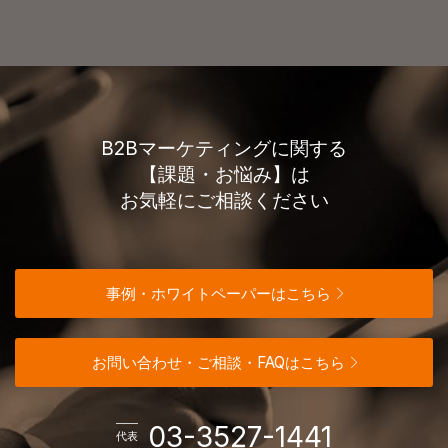
B2Bマーケティングに関する
【課題・お悩み】は
お気軽にご相談ください
事例・ホワイトペーパーはこちら
お問い合わせ・ご相談・FAQはこちら
電話番
03-3527-1441
代表