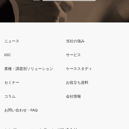
ニュース
当社の強み
新規ウィンドウで開く
IGC
サービス
業種・課題別ソリューション
ケーススタディ
セミナー
お役立ち資料
コラム
会社情報
お問い合わせ・FAQ