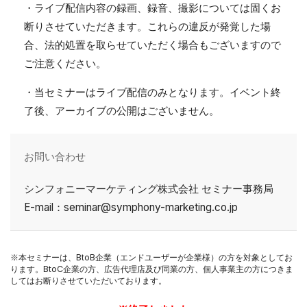
・ライブ配信内容の録画、録音、撮影については固くお
断りさせていただきます。これらの違反が発覚した場
合、法的処置を取らせていただく場合もございますので
ご注意ください。
・当セミナーはライブ配信のみとなります。イベント終
了後、アーカイブの公開はございません。
お問い合わせ
シンフォニーマーケティング株式会社 セミナー事務局
E-mail：seminar@symphony-marketing.co.jp
※本セミナーは、BtoB企業（エンドユーザーが企業様）の方を対象としてお
ります。BtoC企業の方、広告代理店及び同業の方、個人事業主の方につきま
してはお断りさせていただいております。