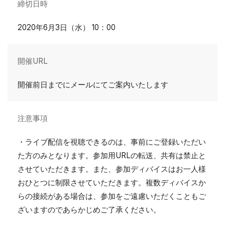
締切日時
2020年6月3日（水） 10：00
開催URL
開催前日までにメールにてご案内いたします
注意事項
・ライブ配信を視聴できるのは、事前にご登録いただい
た方のみとなります。参加用URLの転送、共有は禁止と
させていただきます。また、参加ディバイスはお一人様
おひとつに制限させていただきます。複数ディバイスか
らの接続がある場合は、参加をご遠慮いただくこともご
ざいますのであらかじめご了承ください。