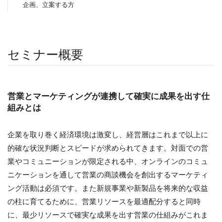
企画、立案する方
セミナー概要
営業とマーケティングが連携して確実に成果を出す仕
組みとは
企業を取り巻く経済環境は激変し、経営層はこれまで以上に
的確な状況判断とスピードが求められてきます。対面での営
業やコミュニーションが限定される中、オンラインのコミュ
ニケーションを通して営業の商談機会を創出するマーケティ
ング活動は必須です。また新規事業や新製品を将来的な収益
の柱に育てるために、営業リソースを最適配分すると同時
に、最少リソースで確実な成果を出す営業の仕組みがこれま