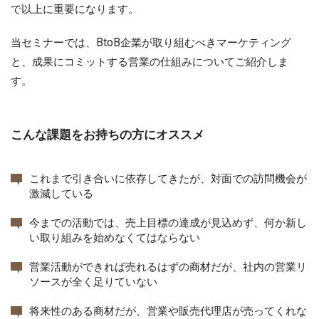
で以上に重要になります。
当セミナーでは、BtoB企業が取り組むべきマーケティング
と、成果にコミットする営業の仕組みについてご紹介しま
す。
こんな課題をお持ちの方にオススメ
これまで引き合いに依存してきたが、対面での訪問機会が
激減している
今までの活動では、売上目標の達成が見込めず、何か新し
い取り組みを始めなくてはならない
営業活動ができれば売れるはずの商材だが、社内の営業リ
ソースが全く足りていない
将来性のある商材だが、営業や販売代理店が売ってくれな