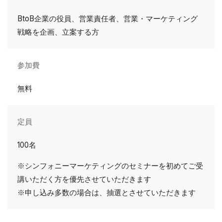
BtoB企業の役員、営業責任者、営業・マーケティング
戦略を企画、立案する方
参加費
無料
定員
100名
※シンフォニーマーケティングのセミナーを初めてご受
講いただく方を優先させていただきます
※申し込み多数の場合は、抽選とさせていただきます