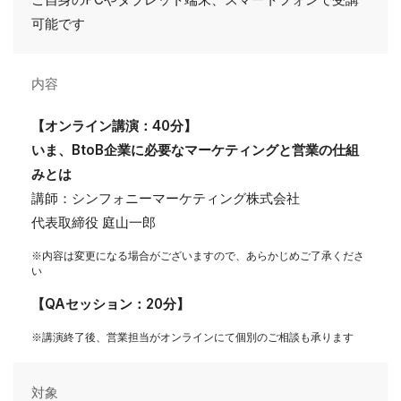
可能です
内容
【オンライン講演：40分】
いま、BtoB企業に必要なマーケティングと営業の仕組
みとは
講師：シンフォニーマーケティング株式会社
代表取締役 庭山一郎
※内容は変更になる場合がございますので、あらかじめご了承くださ
い
【QAセッション：20分】
※講演終了後、営業担当がオンラインにて個別のご相談も承ります
対象