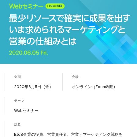
会期
会場
2020年6月5日（金）
オンライン
（Zoom利用）
テーマ
Webセミナー
対象
BtoB企業の役員、営業責任者、営業・マーケティング戦略を