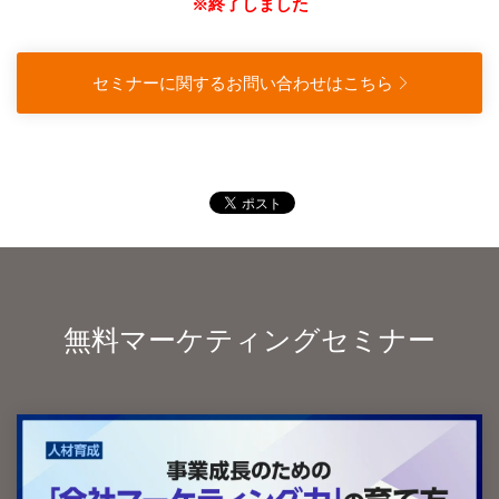
※終了しました
セミナーに関するお問い合わせはこちら
無料マーケティングセミナー