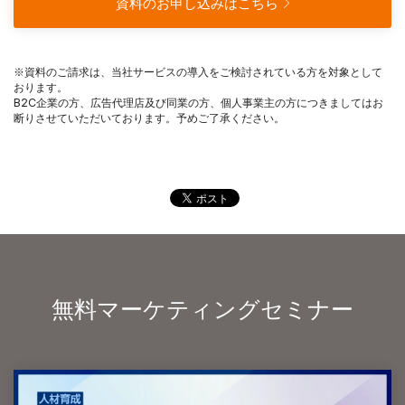
資料のお申し込みはこちら
※資料のご請求は、当社サービスの導入をご検討されている方を対象として
おります。
B2C企業の方、広告代理店及び同業の方、個人事業主の方につきましてはお
断りさせていただいております。予めご了承ください。
無料マーケティングセミナー