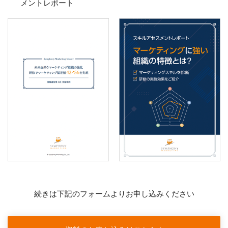
メントレポート
続きは下記のフォームよりお申し込みください