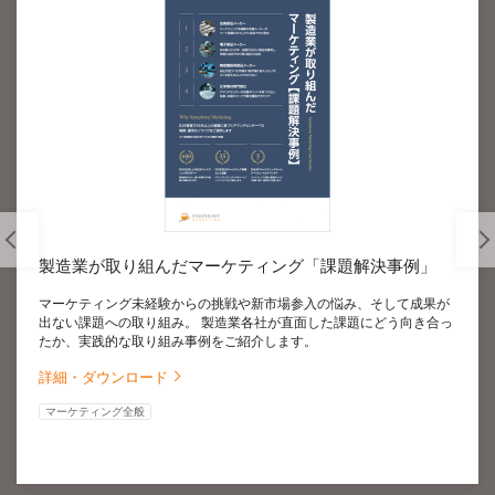
製造業が取り組んだマーケティング「課題解決事例」
マーケティング未経験からの挑戦や新市場参入の悩み、そして成果が
出ない課題への取り組み。 製造業各社が直面した課題にどう向き合っ
たか、実践的な取り組み事例をご紹介します。
詳細・ダウンロード
マーケティング全般