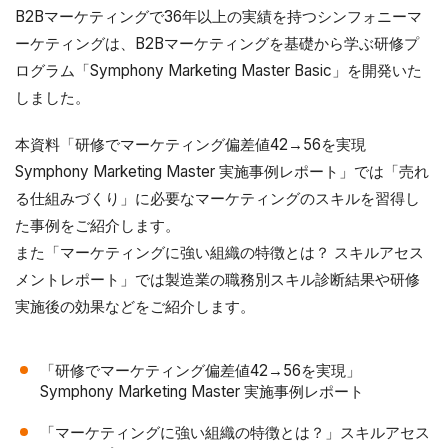
B2Bマーケティングで36年以上の実績を持つシンフォニーマ
ーケティングは、B2Bマーケティングを基礎から学ぶ研修プ
ログラム「Symphony Marketing Master Basic」を開発いた
しました。
本資料「研修でマーケティング偏差値42→56を実現
Symphony Marketing Master 実施事例レポート」では「売れ
る仕組みづくり」に必要なマーケティングのスキルを習得し
た事例をご紹介します。
また「マーケティングに強い組織の特徴とは？ スキルアセス
メントレポート」では製造業の職務別スキル診断結果や研修
実施後の効果などをご紹介します。
「研修でマーケティング偏差値42→56を実現」
Symphony Marketing Master 実施事例レポート
「マーケティングに強い組織の特徴とは？」スキルアセス