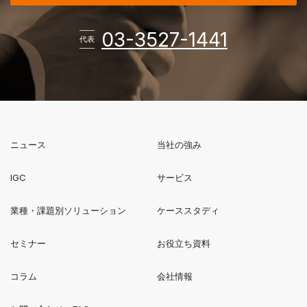
電話番
03-3527-1441
代表
ニュース
当社の強み
新規ウィンドウで開く
IGC
サービス
業種・課題別ソリューション
ケーススタディ
セミナー
お役立ち資料
コラム
会社情報