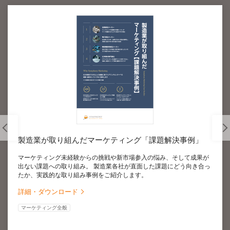
製造業が取り組んだマーケティング「課題解決事例」
マーケティング未経験からの挑戦や新市場参入の悩み、そして成果が
出ない課題への取り組み。 製造業各社が直面した課題にどう向き合っ
たか、実践的な取り組み事例をご紹介します。
詳細・ダウンロード
マーケティング全般