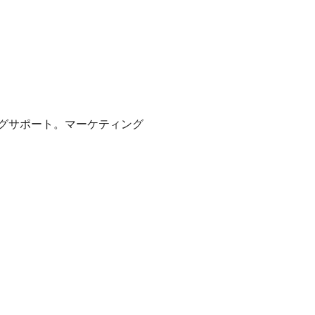
グサポート。マーケティング