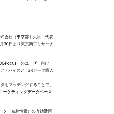
株式会社（東京都中央区：代表
月30日より東京商工リサーチ
Focus」のユーザー向け
アドバイスとTSRデータ購入
ータをマッチングすることで、
マーケティングデータベース
ータ（名刺情報）の有効活用