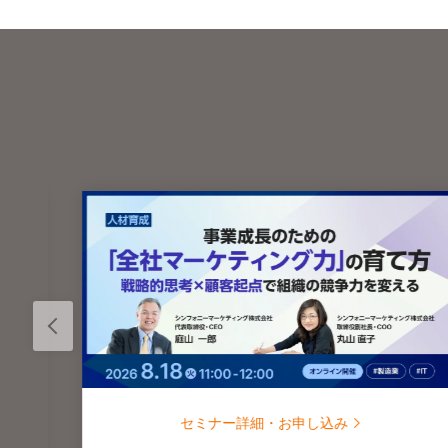
セミナー詳細・お申し込み