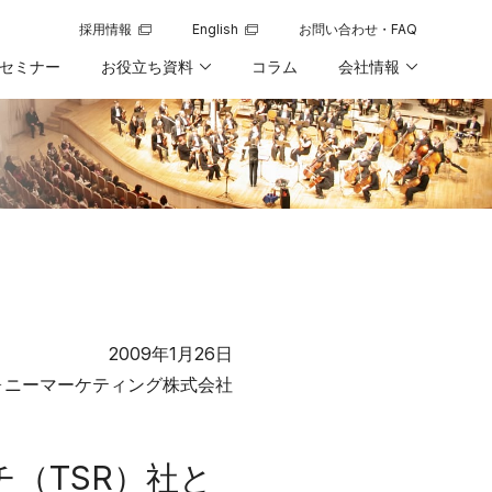
採用情報
English
お問い合わせ・FAQ
新規ウィンドウで開く
新規ウィンドウで開く
セミナー
お役立ち資料
コラム
会社情報
2009年1月26日
ォニーマーケティング株式会社
（TSR）社と