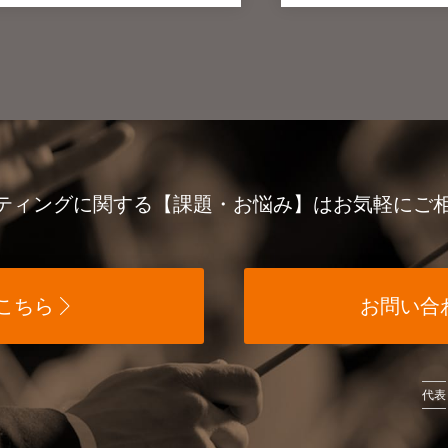
ケティングに関する
【課題・お悩み】は
お気軽にご
こちら
お問い合
代表