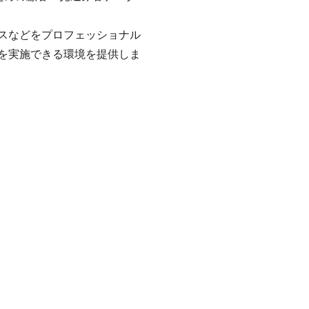
スなどをプロフェッショナル
を実施できる環境を提供しま