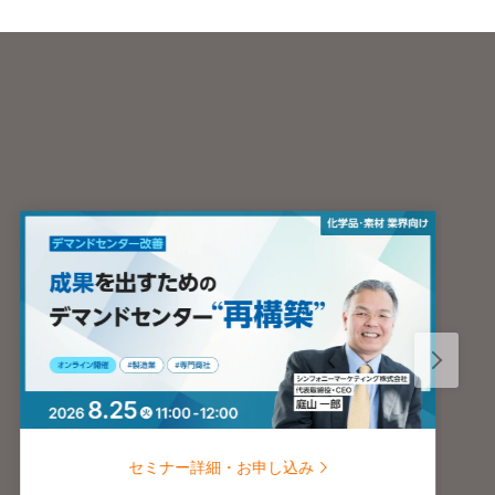
セミナー詳細・お申し込み