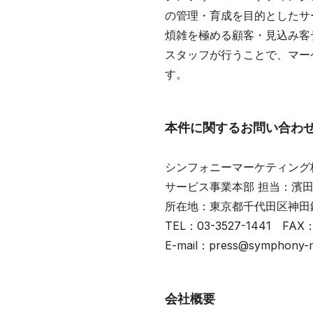
の管理・育成を目的としたサ
煩雑を極める顧客・見込み客
スタッフが行うことで、マー
す。
本件に関するお問い合わ
シンフォニーマーケティング
サービス事業本部 担当：濱
所在地：東京都千代田区神田鍛
TEL：03-3527-1441 FAX：
E-mail：press@symphony-ma
会社概要