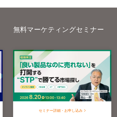
無料マーケティングセミナー
セミナー詳細・お申し込み