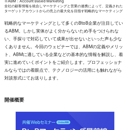
※ABM：Account Based Marketing
全社の顧客情報を統合しマーケティングと営業の連携によって、定義された
ターゲットアカウントからの売上の最大化を目指す戦略的なマーケティング
戦略的なマーケティングとして多くのBtoB企業が注目してい
るABM。しかし実体がよく分からないため手をつけられな
い、手探りで対応していて成果が出せないといった声も少な
くありません。今回のウェビナーでは、ABMの定義やメリッ
ト、ABMに適している企業などの基本的な情報を解説し、着
実に進めていくポイントをご紹介します。プロフェッショナ
ルならではの着眼点で、テクノロジーの活用にも触れながら
対談形式にてお送りします。
開催概要