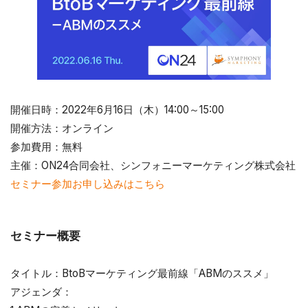
開催日時：2022年6月16日（木）14:00～15:00
開催方法：オンライン
参加費用：無料
主催：ON24合同会社、シンフォニーマーケティング株式会社
セミナー参加お申し込みはこちら
セミナー概要
タイトル：BtoBマーケティング最前線「ABMのススメ」
アジェンダ：