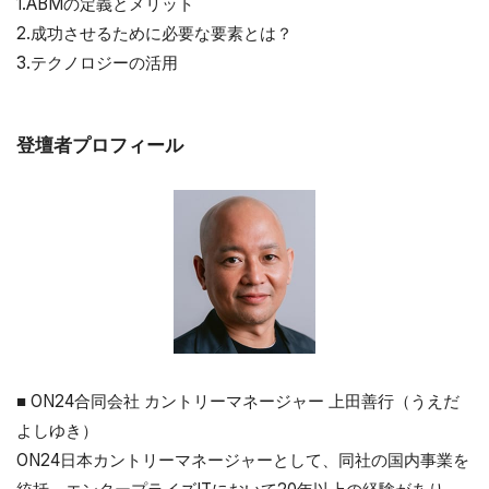
1.ABMの定義とメリット
2.成功させるために必要な要素とは？
3.テクノロジーの活用
登壇者プロフィール
■ ON24合同会社 カントリーマネージャー 上田善行（うえだ
よしゆき）
ON24日本カントリーマネージャーとして、同社の国内事業を