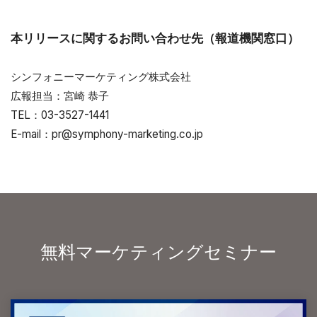
本リリースに関するお問い合わせ先（報道機関窓口）
シンフォニーマーケティング株式会社
広報担当：宮崎 恭子
TEL：03-3527-1441
E-mail：pr@symphony-marketing.co.jp
無料マーケティングセミナー