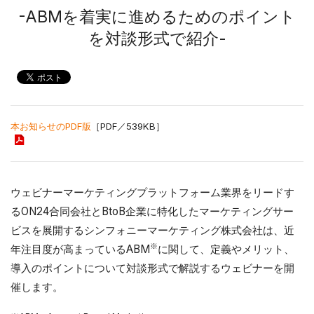
-ABMを着実に進めるためのポイント
を対談形式で紹介-
本お知らせのPDF版
［PDF／539KB］
ウェビナーマーケティングプラットフォーム業界をリードす
るON24合同会社とBtoB企業に特化したマーケティングサー
ビスを展開するシンフォニーマーケティング株式会社は、近
※
年注目度が高まっているABM
に関して、定義やメリット、
導入のポイントについて対談形式で解説するウェビナーを開
催します。