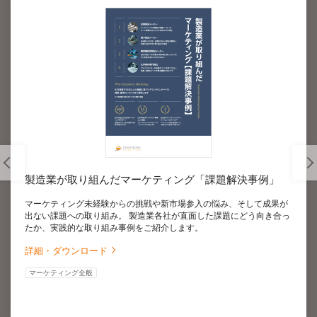
製造業が取り組んだマーケティング「課題解決事例」
マーケティング未経験からの挑戦や新市場参入の悩み、そして成果が
出ない課題への取り組み。 製造業各社が直面した課題にどう向き合っ
たか、実践的な取り組み事例をご紹介します。
詳細・ダウンロード
マーケティング全般