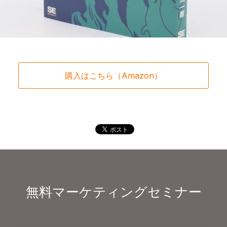
購入はこちら（Amazon）
無料マーケティングセミナー