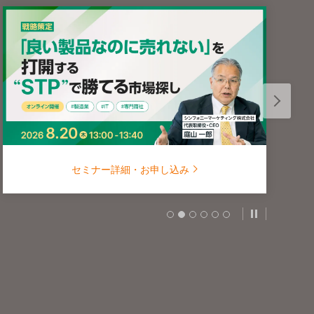
セミナー詳細・お申し込み
スライドの自