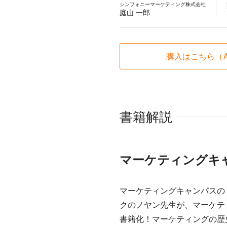
シンフォニーマーケティング株式会社
庭山 一郎
購入はこちら（A
書籍解説
マーケティングキ
マーケティングキャンパスの
クのノヤン先生が、マーケテ
書籍化！マーケティングの歴