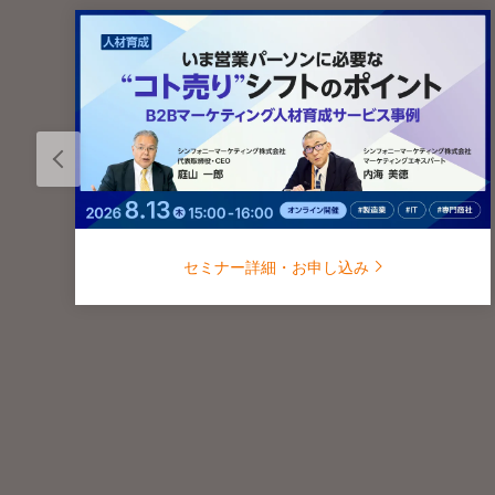
セミナー詳細・お申し込み