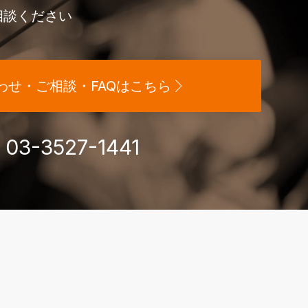
相談ください
わせ・ご相談・FAQはこちら
03-3527-1441