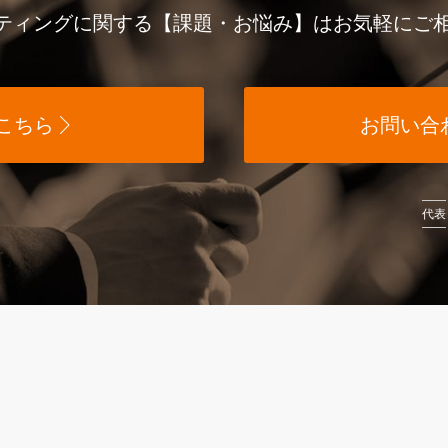
ケティングに関する
【課題・お悩み】は
お気軽にご
こちら
お問い合
代表