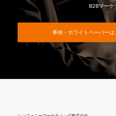
B2Bマー
事例・ホワイトペーパーは
シンフォニーマーケティング株式会社