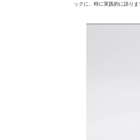
ックに、時に実践的に語りま