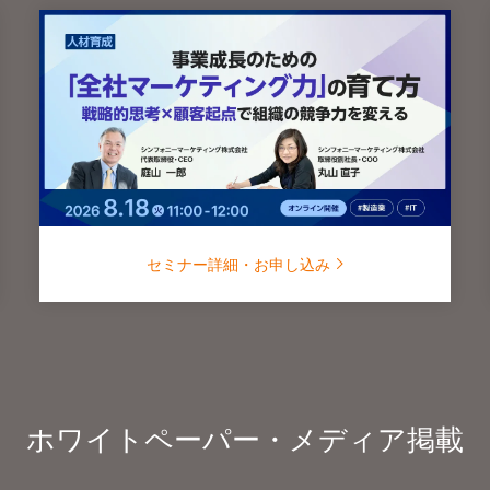
セミナー詳細・お申し込み
ホワイトペーパー・メディア掲載