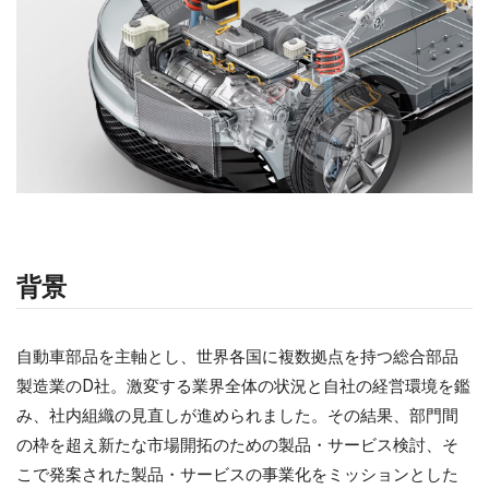
背景
自動車部品を主軸とし、世界各国に複数拠点を持つ総合部品
製造業のD社。激変する業界全体の状況と自社の経営環境を鑑
み、社内組織の見直しが進められました。その結果、部門間
の枠を超え新たな市場開拓のための製品・サービス検討、そ
こで発案された製品・サービスの事業化をミッションとした