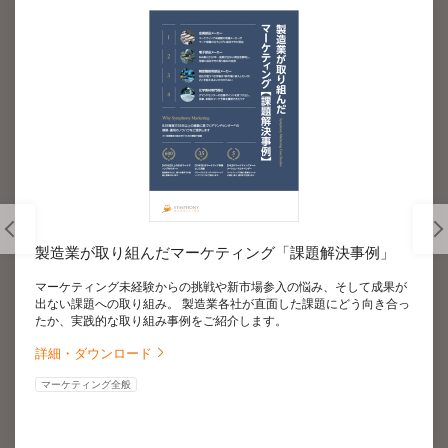
製造業が取り組んだマーケティング「課題解決事例」
マーケティング未経験からの挑戦や新市場参入の悩み、そして成果が
出ない課題への取り組み。 製造業各社が直面した課題にどう向き合っ
たか、実践的な取り組み事例をご紹介します。
詳細・ダウンロード
マーケティング全般