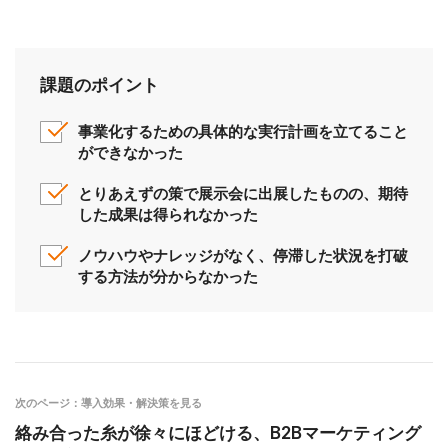
課題のポイント
事業化するための具体的な実行計画を立てること
ができなかった
とりあえずの策で展示会に出展したものの、期待
した成果は得られなかった
ノウハウやナレッジがなく、停滞した状況を打破
する方法が分からなかった
次のページ：導入効果・解決策を見る
絡み合った糸が徐々にほどける、B2Bマーケティング