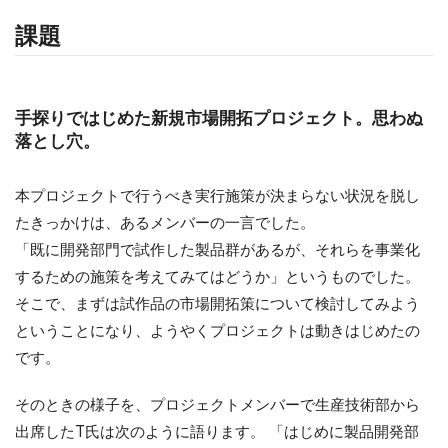
課題
手探りではじめた新規市場開拓プロジェクト。思わぬ
落とし穴。
本プロジェクトで行うべき実行施策が決まらない状況を脱し
たきっかけは、あるメンバーの一言でした。
「既に開発部門で試作した製品群があるが、それらを事業化
するための施策を考えてみてはどうか」というものでした。
そこで、まずは試作品の市場開拓策について検討してみよう
ということになり、ようやくプロジェクトは動きはじめたの
です。
そのときの様子を、プロジェクトメンバーで生産技術部から
出席したT氏は次のように語ります。 「はじめに製品開発部