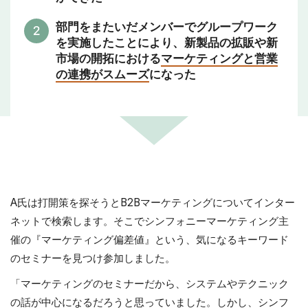
部門をまたいだメンバーでグループワーク
を実施したことにより、新製品の拡販や新
市場の開拓における
マーケティングと営業
の連携がスムーズ
になった
A氏は打開策を探そうとB2Bマーケティングについてインター
ネットで検索します。そこでシンフォニーマーケティング主
催の『マーケティング偏差値』という、気になるキーワード
のセミナーを見つけ参加しました。
「マーケティングのセミナーだから、システムやテクニック
の話が中心になるだろうと思っていました。しかし、シンフ