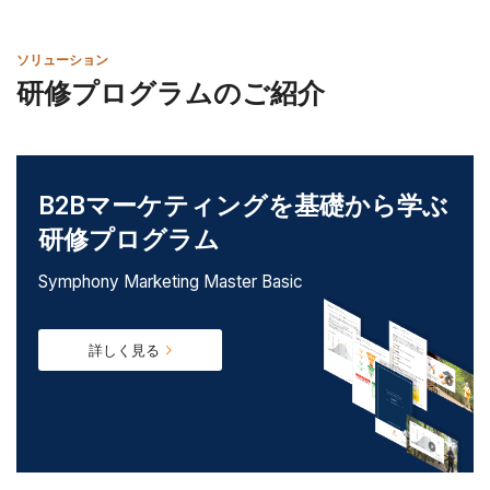
ソリューション
研修プログラムのご紹介
B2Bマーケティングを
基礎から学ぶ
研修プログラム
Symphony Marketing Master Basic
詳しく見る