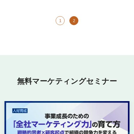
1
2
無料マーケティングセミナー