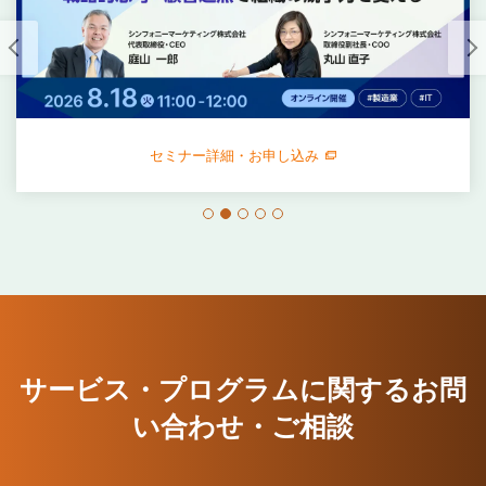
セミナー詳細・お申し込み
サービス・プログラムに関する
お問
い合わせ・ご相談